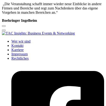
„Die Veranstaltung schafft immer wieder neue Einblicke in andere
Firmen und Bereiche und regt zum Nachdenken über das eigene
Vorgehen in manchen Bereichen an.“
Boehringer Ingelheim
Wer wir sind
Kontakt
Karriere
Impressum
Rechtliches