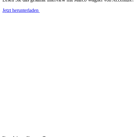
Jetzt herunterladen