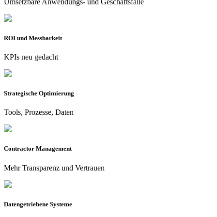
Umsetzbare Anwendungs- und Geschäftsfälle
ROI und Messbarkeit
KPIs neu gedacht
Strategische Optimierung
Tools, Prozesse, Daten
Contractor Management
Mehr Transparenz und Vertrauen
Datengetriebene Systeme