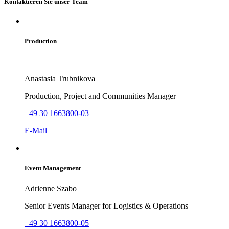
Kontaktieren Sie unser Team
Production
Anastasia Trubnikova
Production, Project and Communities Manager
+49 30 1663800-03
E-Mail
Event Management
Adrienne Szabo
Senior Events Manager for Logistics & Operations
+49 30 1663800-05