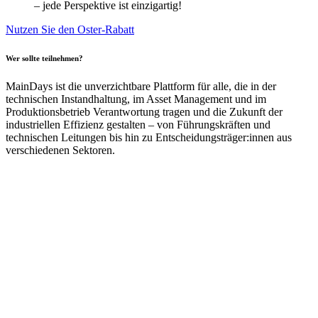
– jede
​
Perspektive ist einzigartig!
Nutzen Sie den Oster-Rabatt
Wer sollte teilnehmen?
MainDays
ist die unverzichtbare Plattform für alle, die in der
technischen Instandhaltung, im
Asset Management und im
Produktionsbetrieb Verantwortung tragen und die Zukunft der
industriellen Effizienz gestalten – von Führungskräften und
technischen Leitungen bis hin zu
Entscheidungsträger:innen
aus
verschiedenen Sektoren.