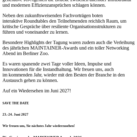
und modernen Effizienzansprüchen schlagen können.
Neben den zukunftsweisenden Fachvorträgen boten
interaktive Roundtables den Teilnehmenden reichlich Raum, um
kritische Gespräche über resiliente Organisationsstrukturen zu
führen und voneinander zu lernen.
Besondere Highlights der Tagung waren zudem auch die Verleihung
des jährlichen MAINTAINER-Awards und ein toller Networking
Abend im Berliner Zoo.
Es waren spanende zwei Tage voller Ideen, Impulse und
Innovationen für die Instandhaltung. Wir freuen uns, auch
im kommenden Jahr, wieder mit den Besten der Branche in den
Austausch gehen zu können.
Auf ein Wiedersehen im Juni 2027!
SAVE THE DATE
23.-24. Juni 2027
Wir freuen uns, Sie nächstes Jahr wiederzusehen! ​