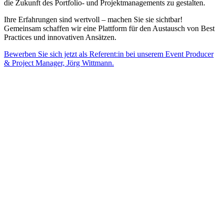
die Zukunft des Portfolio- und Projektmanagements zu gestalten.
Ihre Erfahrungen sind wertvoll – machen Sie sie sichtbar!
Gemeinsam schaffen wir eine Plattform für den Austausch von Best
Practices und innovativen Ansätzen.
Bewerben Sie sich jetzt als Referent:in bei unserem Event Producer
& Project Manager, Jörg Wittmann.