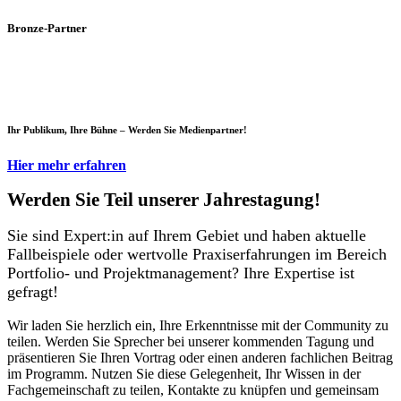
Bronze-Partner
Ihr Publikum, Ihre Bühne – Werden Sie Medienpartner!
Hier mehr erfahren
Werden Sie Teil unserer Jahrestagung!
Sie sind Expert:in auf Ihrem Gebiet und haben aktuelle
Fallbeispiele oder wertvolle Praxiserfahrungen im Bereich
Portfolio- und Projektmanagement? Ihre Expertise ist
gefragt!
Wir laden Sie herzlich ein, Ihre Erkenntnisse mit der Community zu
teilen. Werden Sie Sprecher bei unserer kommenden Tagung und
präsentieren Sie Ihren Vortrag oder einen anderen fachlichen Beitrag
im Programm. Nutzen Sie diese Gelegenheit, Ihr Wissen in der
Fachgemeinschaft zu teilen, Kontakte zu knüpfen und gemeinsam