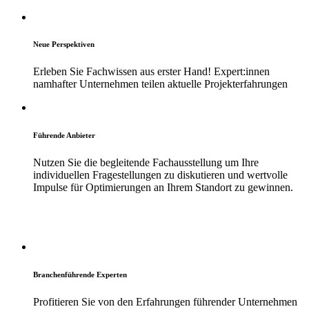
Neue Perspektiven
Erleben Sie Fachwissen aus erster Hand!
Expert:innen
namhafter Unternehmen teilen
aktuelle
Projekterfahrungen
Führende Anbieter
Nutzen Sie die begleitende
Fachausstellung
um Ihre
individuellen Fragestellungen zu
diskutieren und wertvolle
Impulse für Optimierungen an Ihrem Standort zu
gewinnen.
Branchenführende Experten
Profitieren Sie von den Erfahrungen führender Unternehmen