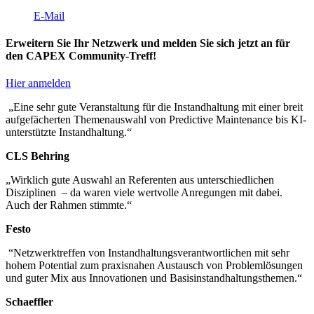
E-Mail
Erweitern Sie Ihr Netzwerk und melden Sie sich jetzt an für
den CAPEX Community-Treff!
Hier anmelden
„Eine sehr gute Veranstaltung für die Instandhaltung mit einer breit
aufgefächerten Themenauswahl von Predictive Maintenance bis KI-
unterstützte Instandhaltung.“
CLS Behring
„Wirklich gute Auswahl an Referenten aus unterschiedlichen
Disziplinen – da waren viele wertvolle Anregungen mit dabei.
Auch der Rahmen stimmte.“
Festo
“Netzwerktreffen von Instandhaltungsverantwortlichen mit sehr
hohem Potential zum praxisnahen Austausch von Problemlösungen
und guter Mix aus Innovationen und Basisinstandhaltungsthemen.“
Schaeffler