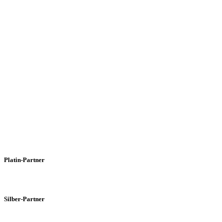
Platin-Partner
Silber-Partner