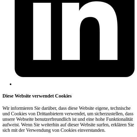
Diese Website verwendet Cookies
Wir informieren Sie darüber, dass diese Website eigene, technische
und Cookies von Drittanbietern verwendet, um sicherzustellen, dass
unsere Webseite benutzerfreundlich ist und eine hohe Funktionalität
aufweist. Wenn Sie weiterhin auf dieser Website surfen, erklären Sie
sich mit der Verwendung von Cookies einverstanden.