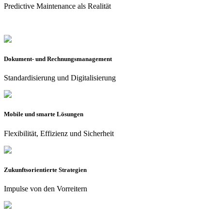
Predictive Maintenance als Realität
Dokument- und Rechnungsmanagement
Standardisierung
und Digitalisierung
Mobile und smarte Lösungen
Flexibilität, Effizienz und Sicherheit
Zukunftsorientierte Strategien
Impulse von den Vorreitern