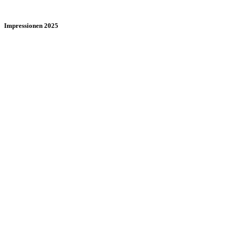
Impressionen 2025