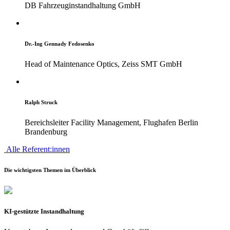
DB Fahrzeuginstandhaltung GmbH
Dr.-Ing Gennady Fedosenko
Head of Maintenance Optics, Zeiss SMT GmbH
Ralph Struck
Bereichsleiter Facility Management, Flughafen Berlin
Brandenburg
Alle Referent:innen
Die wichtigsten Themen im Überblick
KI-gestützte Instandhaltung