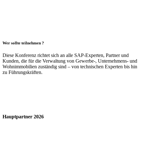
Wer sollte teilnehmen
?
Diese Konferenz richtet sich an alle SAP-
Experten, Partner und
Kunden, die für die
Verwaltung von Gewerbe-, Unternehmens-
und
Wohnimmobilien zuständig sind – von
technischen Experten bis hin
zu
Führungskräften.
Hauptpartner 2026