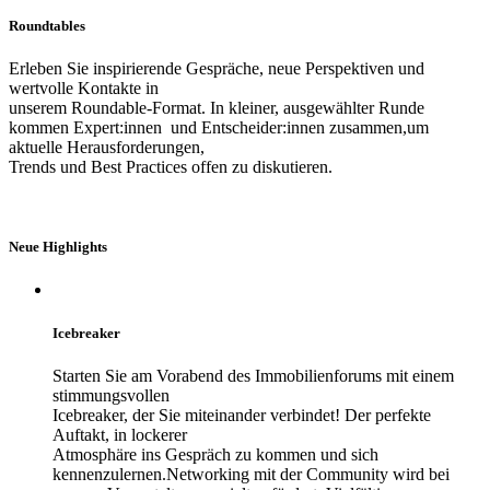
Roundtables
Erleben Sie inspirierende Gespräche, neue Perspektiven und
wertvolle Kontakte in
unserem Roundable-Format. In kleiner, ausgewählter Runde
kommen Expert:innen und Entscheider:innen zusammen,um
aktuelle Herausforderungen,
Trends und Best Practices offen zu diskutieren.
Neue Highlights
Icebreaker
Starten Sie am Vorabend des Immobilienforums mit einem
stimmungsvollen
Icebreaker, der Sie miteinander verbindet! Der perfekte
Auftakt, in lockerer
Atmosphäre ins Gespräch zu kommen und sich
kennenzulernen.Networking mit der Community wird bei