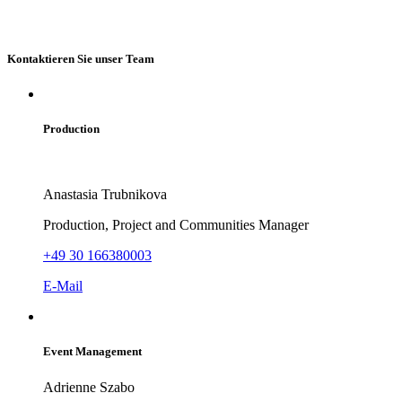
Kontaktieren Sie unser Team
Production
Anastasia Trubnikova
Production, Project and Communities Manager
+49 30 166380003
E-Mail
Event Management
Adrienne Szabo