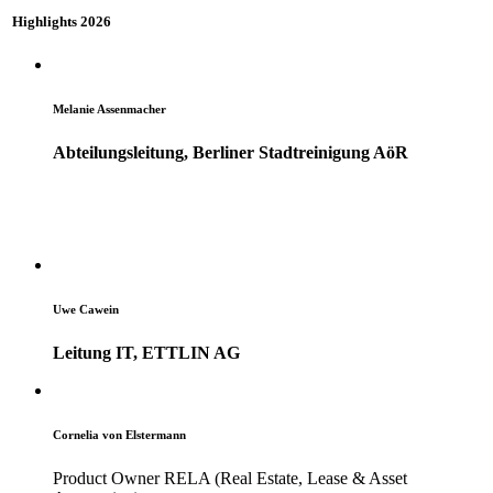
Highlights 2026
Melanie Assenmacher
Abteilungsleitung, Berliner Stadtreinigung AöR
Uwe Cawein
Leitung IT, ETTLIN AG
Cornelia von Elstermann
Product Owner RELA (Real Estate, Lease & Asset