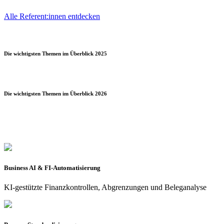
Alle Referent:innen entdecken
Die wichtigsten Themen im Überblick 2025
Die wichtigsten Themen im Überblick 2026
Business AI & FI-Automatisierung
KI-gestützte Finanzkontrollen, Abgrenzungen und Beleganalyse