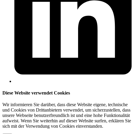
Diese Website verwendet Cookies
Wir informieren Sie darüber, dass diese Website eigene, technische
und Cookies von Drittanbietern verwendet, um sicherzustellen, dass
unsere Webseite benutzerfreundlich ist und eine hohe Funktionalität
aufweist. Wenn Sie weiterhin auf dieser Website surfen, erklären Sie
sich mit der Verwendung von Cookies einverstanden.