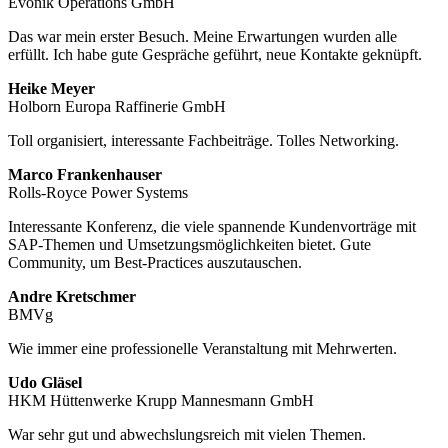
Evonik Operations GmbH
Das war mein erster Besuch. Meine Erwartungen wurden alle
erfüllt. Ich habe gute Gespräche geführt, neue Kontakte geknüpft.
Heike Meyer
Holborn Europa Raffinerie GmbH
Toll organisiert, interessante Fachbeiträge. Tolles Networking.
Marco Frankenhauser
Rolls-Royce Power Systems
Interessante Konferenz, die viele spannende Kundenvorträge mit
SAP-Themen und Umsetzungsmöglichkeiten bietet. Gute
Community, um Best-Practices auszutauschen.
Andre Kretschmer
BMVg
Wie immer eine professionelle Veranstaltung mit Mehrwerten.
Udo Gläsel
HKM Hüttenwerke Krupp Mannesmann GmbH
War sehr gut und abwechslungsreich mit vielen Themen.