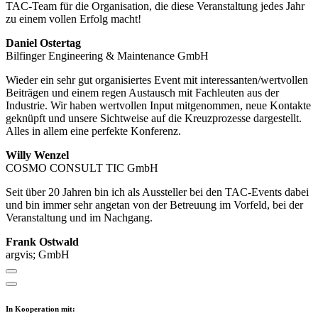
TAC-Team für die Organisation, die diese Veranstaltung jedes Jahr
zu einem vollen Erfolg macht!
Daniel Ostertag
Bilfinger Engineering & Maintenance GmbH
Wieder ein sehr gut organisiertes Event mit interessanten/wertvollen
Beiträgen und einem regen Austausch mit Fachleuten aus der
Industrie. Wir haben wertvollen Input mitgenommen, neue Kontakte
geknüpft und unsere Sichtweise auf die Kreuzprozesse dargestellt.
Alles in allem eine perfekte Konferenz.
Willy Wenzel
COSMO CONSULT TIC GmbH
Seit über 20 Jahren bin ich als Aussteller bei den TAC-Events dabei
und bin immer sehr angetan von der Betreuung im Vorfeld, bei der
Veranstaltung und im Nachgang.
Frank Ostwald
argvis; GmbH
In Kooperation mit: