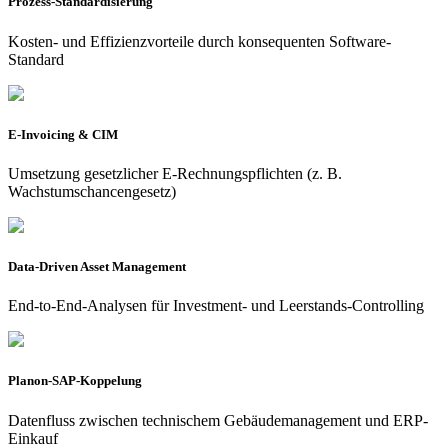
Prozess-Standardisierung
Kosten- und Effizienzvorteile durch konsequenten Software-
Standard
E-Invoicing & CIM
Umsetzung gesetzlicher E-Rechnungspflichten (z. B.
Wachstumschancengesetz)
Data-Driven Asset Management
End-
to
-End-Analysen für Investment- und Leerstands-Controlling
Planon-SAP-Koppelung
Datenfluss zwischen technischem Gebäudemanagement und ERP-
Einkauf