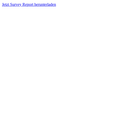
Jetzt Survey Report herunterladen