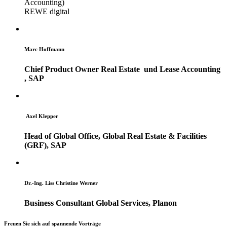
Accounting)
REWE digital
Marc Hoffmann
Chief Product Owner Real Estate und Lease Accounting
, SAP
Axel Klepper
Head of Global Office, Global Real Estate & Facilities
(GRF), SAP
Dr.-Ing. Liss Christine Werner
Business Consultant Global Services,
Planon
Freuen Sie sich auf spannende Vorträge