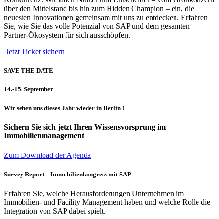
über den Mittelstand bis hin zum Hidden Champion – ein, die
neuesten Innovationen gemeinsam mit uns zu entdecken. Erfahren
Sie, wie Sie
das volle Potenzial von SAP und dem gesamten
Partner-Ökosystem für sich
ausschöpfen.
Jetzt Ticket sichern​
SAVE THE DATE
14.-15. September
Wir sehen uns dieses Jahr wieder in Berlin !
Sichern Sie sich jetzt Ihren Wissensvorsprung im
Immobilienmanagement
Zum Download der Agenda
Survey Report – Immobilienkongress mit SAP
Erfahren Sie, welche Herausforderungen Unternehmen im
Immobilien- und Facility Management haben und welche Rolle die
Integration von SAP dabei spielt.