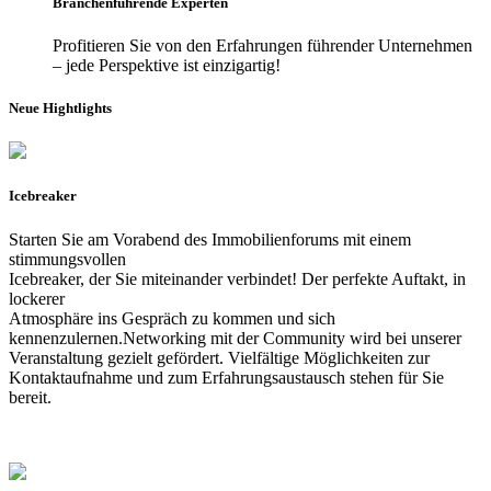
Branchenführende Experten
Profitieren Sie von den Erfahrungen führender Unternehmen
– jede
​
Perspektive ist einzigartig!
Neue Hightlights
Icebreaker
Starten Sie am Vorabend des Immobilienforums mit einem
stimmungsvollen
Icebreaker, der Sie miteinander verbindet! Der perfekte Auftakt, in
lockerer
Atmosphäre ins Gespräch zu kommen und sich
kennenzulernen.Networking mit der Community wird bei unserer
Veranstaltung gezielt gefördert. Vielfältige Möglichkeiten zur
Kontaktaufnahme und zum Erfahrungsaustausch stehen für Sie
bereit.