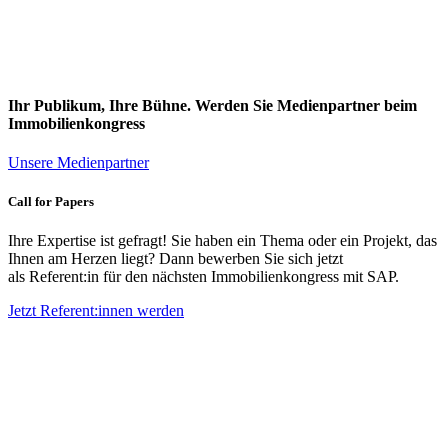
Ihr Publikum, Ihre Bühne. Werden Sie Medienpartner beim
Immobilienkongress
Unsere Medienpartner
Call
for
Papers
Ihre Expertise ist gefragt! Sie haben ein Thema oder ein Projekt, das
Ihnen am Herzen liegt? Dann bewerben Sie sich jetzt
als
Referent:in
für den nächsten Immobilienkongress mit SAP.
Jetzt
Referent:innen
werden