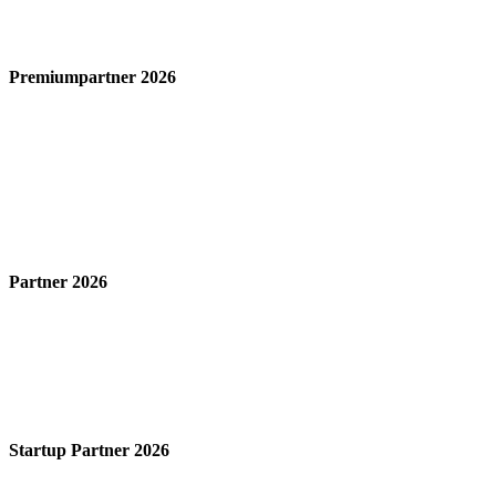
Premiumpartner 2026
Partner 2026
Startup Partner 2026