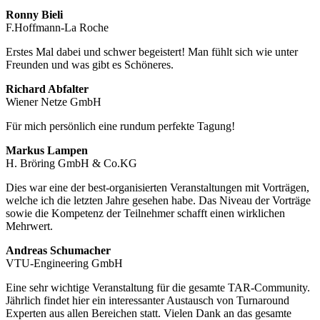
Ronny Bieli
F.Hoffmann-La Roche
Erstes Mal dabei und schwer begeistert! Man fühlt sich wie unter
Freunden und was gibt es Schöneres.
Richard Abfalter
Wiener Netze GmbH
Für mich persönlich eine rundum perfekte Tagung!
Markus Lampen
H. Bröring GmbH & Co.KG
Dies war eine der best-organisierten Veranstaltungen mit Vorträgen,
welche ich die letzten Jahre gesehen habe. Das Niveau der Vorträge
sowie die Kompetenz der Teilnehmer schafft einen wirklichen
Mehrwert.
Andreas Schumacher
VTU-Engineering GmbH
Eine sehr wichtige Veranstaltung für die gesamte TAR-Community.
Jährlich findet hier ein interessanter Austausch von Turnaround
Experten aus allen Bereichen statt. Vielen Dank an das gesamte