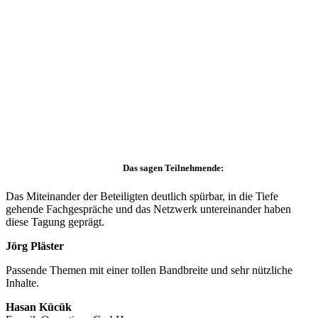
Das sagen Teilnehmende:
Das Miteinander der Beteiligten deutlich spürbar, in die Tiefe
gehende Fachgespräche und das Netzwerk untereinander haben
diese Tagung geprägt.
Jörg Pläster
Passende Themen mit einer tollen Bandbreite und sehr nützliche
Inhalte.
Hasan Kücük